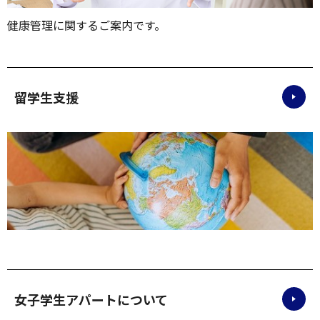
健康管理に関するご案内です。
留学生支援
女子学生アパートについて