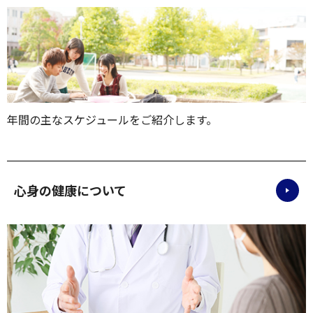
年間の主なスケジュールをご紹介します。
心身の健康について