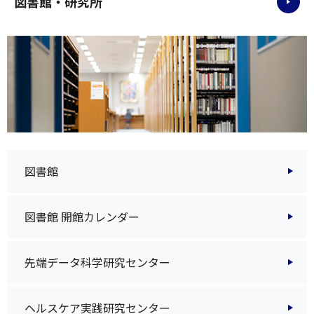
図書館・研究所
図書館
図書館 開館カレンダー
先端データ科学研究センター
ヘルスケア実践研究センター