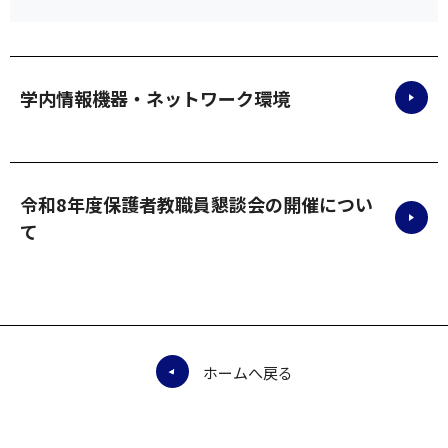
学内情報機器・ネットワーク環境
令和8年度保護者教職員懇談会の開催につい
て
ホームへ戻る