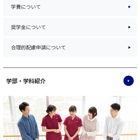
学費について
奨学金について
合理的配慮申請について
学部・学科紹介