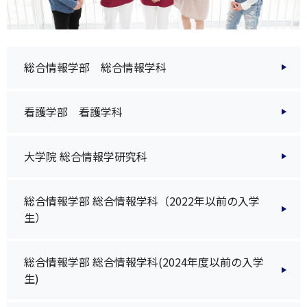
総合情報学部 総合情報学科
看護学部 看護学科
大学院 総合情報学研究科
総合情報学部 総合情報学科（2022年以前の入学
生）
総合情報学部 総合情報学科(2024年度以前の入学
生)