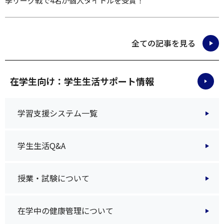
季リーグ戦で4名が個人タイトルを受賞！
全ての記事を見る
在学生向け：学生生活サポート情報
学習支援システム一覧
学生生活Q&A
授業・試験について
在学中の健康管理について