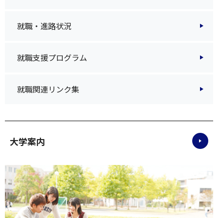
就職・進路状況
就職支援プログラム
就職関連リンク集
大学案内