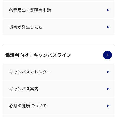
各種届出・証明書申請
災害が発生したら
保護者向け：キャンパスライフ
キャンパスカレンダー
キャンパス案内
心身の健康について