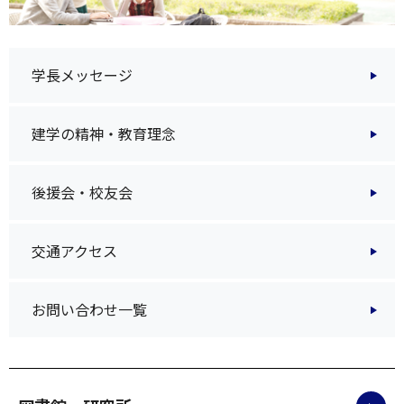
学長メッセージ
建学の精神・教育理念
後援会・校友会
交通アクセス
お問い合わせ一覧