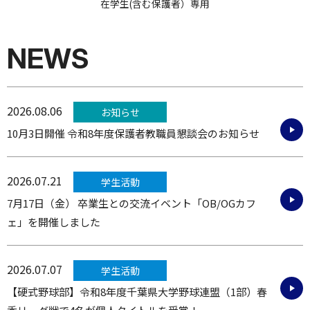
在学生(含む保護者）専用
NEWS
2026.08.06
10月3日開催 令和8年度保護者教職員懇談会のお知らせ
2026.07.21
7月17日（金） 卒業生との交流イベント「OB/OGカフ
ェ」を開催しました
2026.07.07
【硬式野球部】令和8年度千葉県大学野球連盟（1部）春