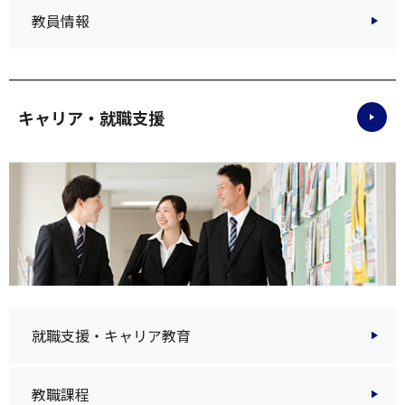
教員情報
キャリア・就職支援
就職支援・キャリア教育
教職課程