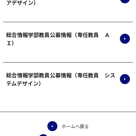
アデザイン）
総合情報学部教員公募情報（専任教員 Ａ
Ｉ）
総合情報学部教員公募情報（専任教員 シス
テムデザイン）
ホームへ戻る