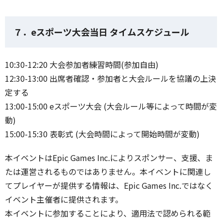
７．eスポーツ大会当日 タイムスケジュール
10:30-12:20 大会参加者練習時間(参加自由)
12:30-13:00 出席者確認・参加者と大会ルールを協議の上決
定する
13:00-15:00 eスポーツ大会 (大会ルール等によって時間が変
動)
15:00-15:30 表彰式 (大会時間によって開始時間が変動)
本イベントはEpic Games Inc.によりスポンサー、支援、ま
たは運営されるものではありません。本イベントに関連し
てプレイヤーが提供する情報は、Epic Games Inc.ではなく
イベント主催者に提供されます。
本イベントに参加することにより、適用法で認められる範