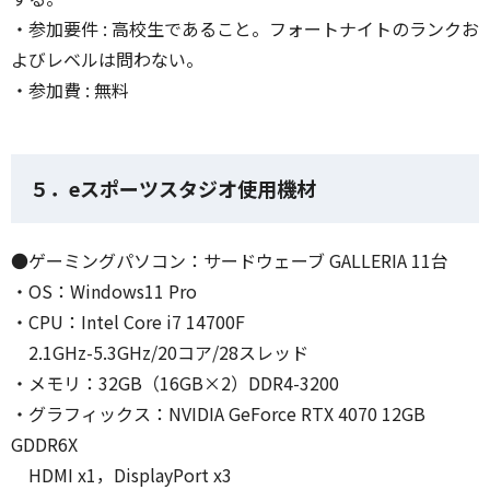
・参加要件 : 高校生であること。フォートナイトのランクお
よびレベルは問わない。
・参加費 : 無料
５．eスポーツスタジオ使用機材
●ゲーミングパソコン：サードウェーブ GALLERIA 11台
・OS：Windows11 Pro
・CPU：Intel Core i7 14700F
2.1GHz-5.3GHz/20コア/28スレッド
・メモリ：32GB（16GB×2）DDR4-3200
・グラフィックス：NVIDIA GeForce RTX 4070 12GB
GDDR6X
HDMI x1，DisplayPort x3