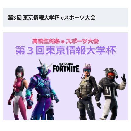
第3回 東京情報大学杯 eスポーツ大会