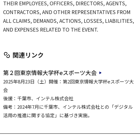
THEIR EMPLOYEES, OFFICERS, DIRECTORS, AGENTS,
CONTRACTORS, AND OTHER REPRESENTATIVES FROM
ALL CLAIMS, DEMANDS, ACTIONS, LOSSES, LIABILITIES,
AND EXPENSES RELATED TO THE EVENT.
関連リンク
第２回東京情報大学杯eスポーツ大会
2025年8月23日（土）開催：第2回東京情報大学杯eスポーツ大
会
後援：千葉市、インテル株式会社
備考：2024年7月に千葉市、インテル株式会社との「デジタル
活用の推進に関する協定」に基づき実施。