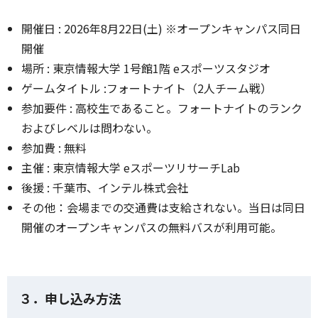
開催日 : 2026年8月22日(土) ※オープンキャンパス同日
開催
場所 : 東京情報大学 1号館1階 eスポーツスタジオ
ゲームタイトル :フォートナイト（2人チーム戦）
参加要件 : 高校生であること。フォートナイトのランク
およびレベルは問わない。
参加費 : 無料
主催 : 東京情報大学 eスポーツリサーチLab
後援 : 千葉市、インテル株式会社
その他：会場までの交通費は支給されない。当日は同日
開催のオープンキャンパスの無料バスが利用可能。
３．申し込み方法