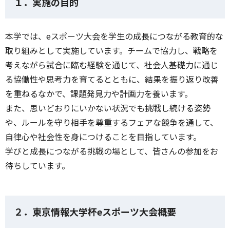
１．実施の目的
本学では、eスポーツ大会を学生の成長につながる教育的な
取り組みとして実施しています。チームで協力し、戦略を
考えながら試合に臨む経験を通じて、社会人基礎力に通じ
る協働性や思考力を育てるとともに、結果を振り返り改善
を重ねるなかで、課題発見力や計画力を養います。
また、思いどおりにいかない状況でも挑戦し続ける姿勢
や、ルールを守り相手を尊重するフェアな競争を通して、
自律心や社会性を身につけることを目指しています。
学びと成長につながる挑戦の場として、皆さんの参加をお
待ちしています。
２．東京情報大学杯eスポーツ大会概要