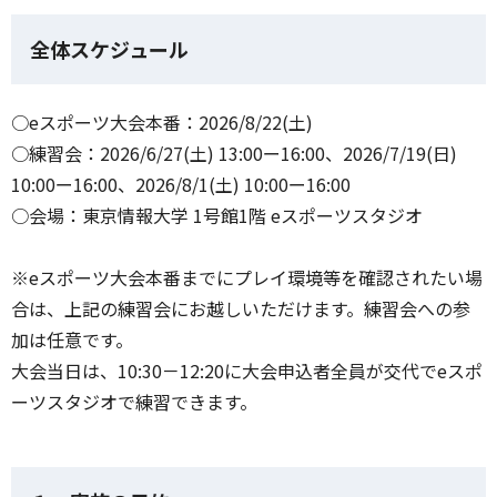
全体スケジュール
○eスポーツ大会本番：2026/8/22(土)
○練習会：2026/6/27(土) 13:00ー16:00、2026/7/19(日)
10:00ー16:00、2026/8/1(土) 10:00ー16:00
○会場：東京情報大学 1号館1階 eスポーツスタジオ
※eスポーツ大会本番までにプレイ環境等を確認されたい場
合は、上記の練習会にお越しいただけます。練習会への参
加は任意です。
大会当日は、10:30－12:20に大会申込者全員が交代でeスポ
ーツスタジオで練習できます。