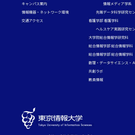
キャンパス案内
情報メディア学系
情報機器・ネットワーク環境
先端データ科学研究セ
交通アクセス
看護学部 看護学科
ヘルスケア実践研究セ
大学院総合情報学研究科
総合情報学部 総合情報学科（
総合情報学部 総合情報学科（
数理・データサイエンス・
共創ラボ
教員情報