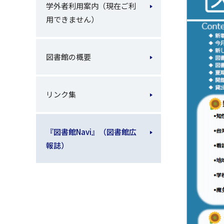
学外者利用案内（現在ご利
用できません）
図書館の概要
リンク集
『図書館Navi』（図書館広
報誌）