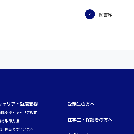
図書館
キャリア・就職支援
受験生の方へ
就職支援・キャリア教育
在学生・保護者の方へ
資格取得支援
採用担当者の皆さまへ