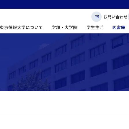
お問い合わせ
東京情報大学について
学部・大学院
学生生活
図書館