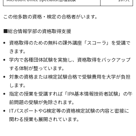
この他多数の資格・検定の合格者がいます。
■総合情報学部の資格取得支援
資格取得のための無料の課外講座「スコーラ」を受講で
きます。
学内で各種団体試験を実施し、資格取得をバックアップ
する体制が整っています。
対象の資格または検定試験合格で受験費用を大学が負担
します。
指定の授業を受講すれば「IPA基本情報技術者試験」の午
前問題の受験が免除されます。
ITパスポートやG検定等の資格検定試験の内容と密接に
関わる授業も展開されています。