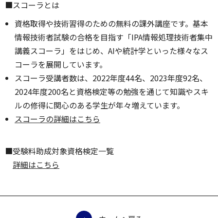
■スコーラとは
資格取得や技術習得のための無料の課外講座です。基本
情報技術者試験の合格を目指す「IPA情報処理技術者集中
講義スコーラ」をはじめ、AIや統計学といった様々なス
コーラを展開しています。
スコーラ受講者数は、2022年度44名、2023年度92名、
2024年度200名と資格検定等の勉強を通じて知識やスキ
ルの修得に関心のある学生が年々増えています。
スコーラの詳細はこちら
■受験料助成対象資格検定一覧
詳細はこちら