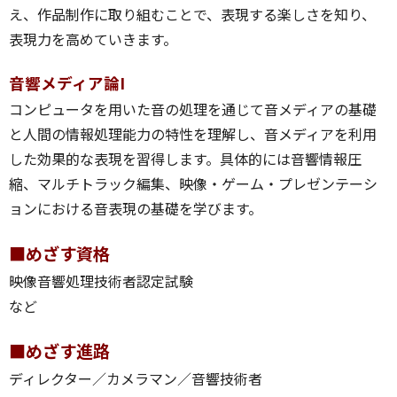
え、作品制作に取り組むことで、表現する楽しさを知り、
表現力を高めていきます。
音響メディア論I
コンピュータを用いた音の処理を通じて音メディアの基礎
と人間の情報処理能力の特性を理解し、音メディアを利用
した効果的な表現を習得します。具体的には音響情報圧
縮、マルチトラック編集、映像・ゲーム・プレゼンテーシ
ョンにおける音表現の基礎を学びます。
■めざす資格
映像音響処理技術者認定試験
など
■めざす進路
ディレクター／カメラマン／音響技術者