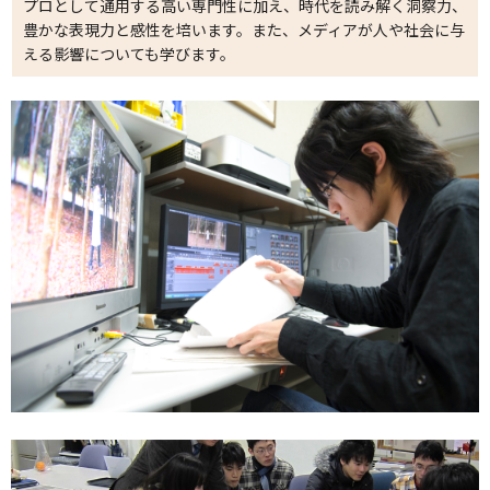
プロとして通用する高い専門性に加え、時代を読み解く洞察力、
豊かな表現力と感性を培います。また、メディアが人や社会に与
える影響についても学びます。