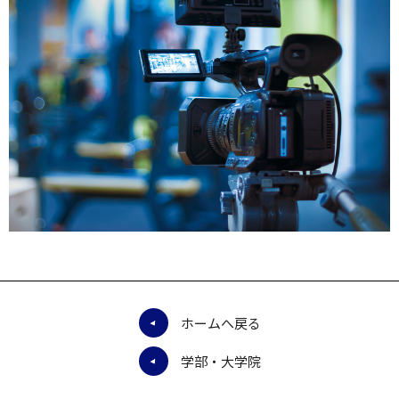
ホームへ戻る
学部・大学院