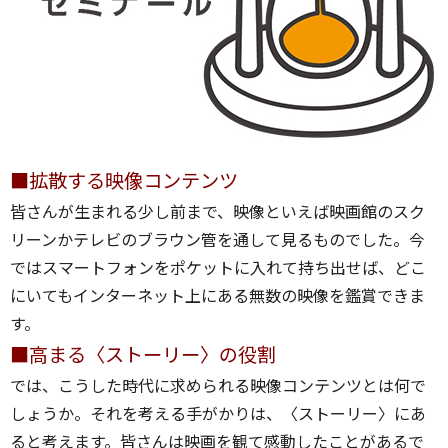
■拡散する映像コンテンツ
皆さんが生まれる少し前まで、映像といえば映画館のスク
リーンかテレビのブラウン管を通して見るものでした。今
ではスマートフォンをポケットに入れて持ち出せば、どこ
にいてもインターネット上にある無数の映像を鑑賞できま
す。
■高まる〈ストーリー〉の役割
では、こうした時代に求められる映像コンテンツとは何で
しょうか。それを考える手がかりは、〈ストーリー〉にあ
ると考えます。皆さんは映画を観て感動したことがあるで