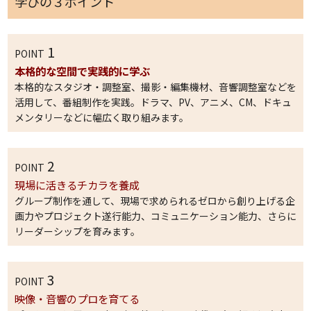
学びの３ポイント
1
POINT
本格的な空間で実践的に学ぶ
本格的なスタジオ・調整室、撮影・編集機材、音響調整室などを
活用して、番組制作を実践。ドラマ、PV、アニメ、CM、ドキュ
メンタリーなどに幅広く取り組みます。
2
POINT
現場に活きるチカラを養成
グループ制作を通して、現場で求められるゼロから創り上げる企
画力やプロジェクト遂行能力、コミュニケーション能力、さらに
リーダーシップを育みます。
3
POINT
映像・音響のプロを育てる