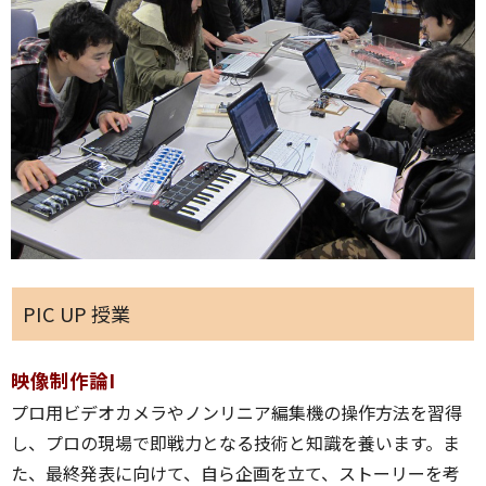
PIC UP 授業
映像制作論I
プロ用ビデオカメラやノンリニア編集機の操作方法を習得
し、プロの現場で即戦力となる技術と知識を養います。ま
た、最終発表に向けて、自ら企画を立て、ストーリーを考