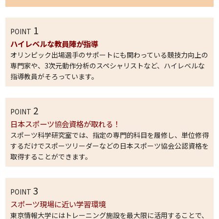
1
POINT
ハイレベルな教員陣が指導
オリンピック出場選手のサポートにも関わっている競技力向上の
専門家や、3次元動作分析のスペシャリストなど、ハイレベルな
指導教員がそろっています。
2
POINT
日本スポーツ協会資格が取れる！
スポーツ科学研究室では、指定の専門的科目を履修し、単位修得
するだけでスポーツリーダーなどの日本スポーツ協会公認資格を
取得することができます。
3
POINT
スポーツ現場に近い学習環境
東京情報大学にはトレーニング施設を最大限に活用することで、