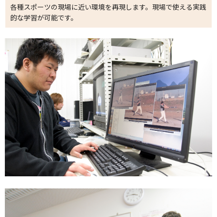
各種スポーツの現場に近い環境を再現します。現場で使える実践
的な学習が可能です。