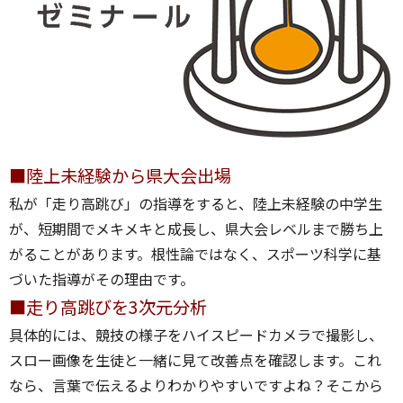
■陸上未経験から県大会出場
私が「走り高跳び」の指導をすると、陸上未経験の中学生
が、短期間でメキメキと成長し、県大会レベルまで勝ち上
がることがあります。根性論ではなく、スポーツ科学に基
づいた指導がその理由です。
■走り高跳びを3次元分析
具体的には、競技の様子をハイスピードカメラで撮影し、
スロー画像を生徒と一緒に見て改善点を確認します。これ
なら、言葉で伝えるよりわかりやすいですよね？そこから