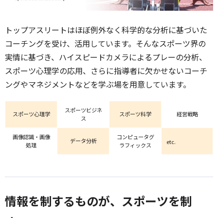
トップアスリートはほぼ例外なく科学的な分析に基づいた
コーチングを受け、活用しています。そんなスポーツ界の
実情に基づき、ハイスピードカメラによるプレーの分析、
スポーツ心理学の応用、さらに指導者に欠かせないコーチ
ングやマネジメントなどを学ぶ場を用意しています。
スポーツビジネ
スポーツ心理学
スポーツ科学
経営戦略
ス
画像認識・画像
コンピュータグ
データ分析
etc.
処理
ラフィックス
情報を制するものが、スポーツを制