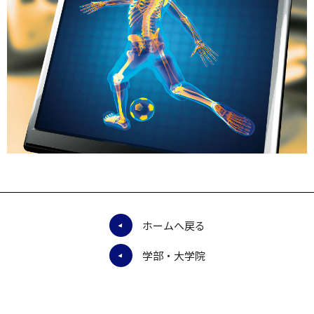
ホームへ戻る
学部・大学院