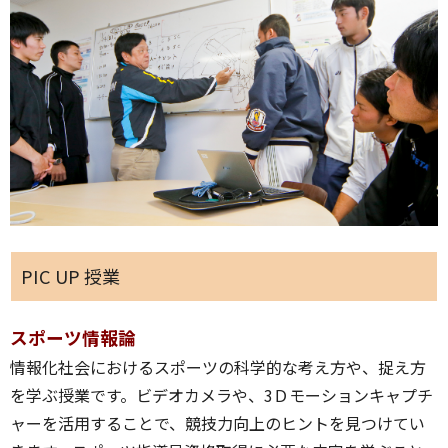
PIC UP 授業
スポーツ情報論
情報化社会におけるスポーツの科学的な考え方や、捉え方
を学ぶ授業です。ビデオカメラや、3Ｄモーションキャプチ
ャーを活用することで、競技力向上のヒントを見つけてい