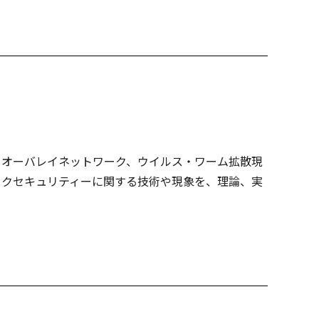
、オーバレイネットワーク、ウイルス・ワーム拡散現
ークセキュリティーに関する技術や現象を、理論、実