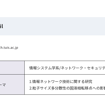
il
情報システム学系/ネットワーク・セキュリ
1.情報ネットワーク技術に関する研究
ーマ
2.粒子サイズ多分散性の固液相転移点への影