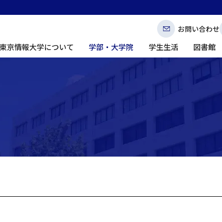
お問い合わせ
東京情報大学について
学部・大学院
学生生活
図書館