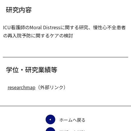
研究内容
ICU看護師のMoral Distressに関する研究、慢性心不全患者
の再入院予防に関するケアの検討
学位・研究業績等
researchmap
（外部リンク）
ホームへ戻る