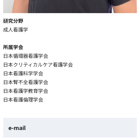
研究分野
成人看護学
所属学会
日本循環器看護学会
日本クリティカルケア看護学会
日本看護科学学会
日本腎不全看護学会
日本看護学教育学会
日本看護倫理学会
e-mail