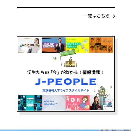
一覧はこちら