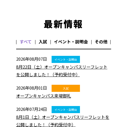
最新情報
すべて
入試
イベント・説明会
その他
2026年08月07日
8月22日（土）オープンキャンパスリーフレット
を公開しました！（予約受付中）
2026年08月01日
オープンキャンパス来場御礼
2026年07月24日
8月1日（土）オープンキャンパスリーフレットを
公開しました！（予約受付中）