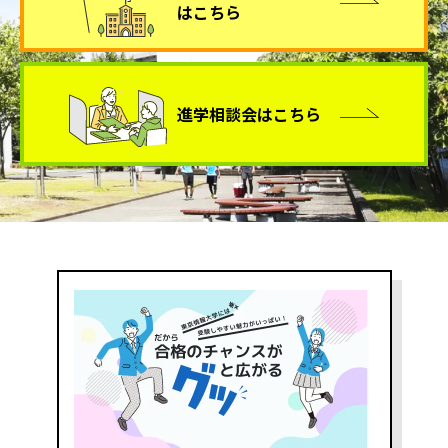
はこちら
進学相談会
はこちら