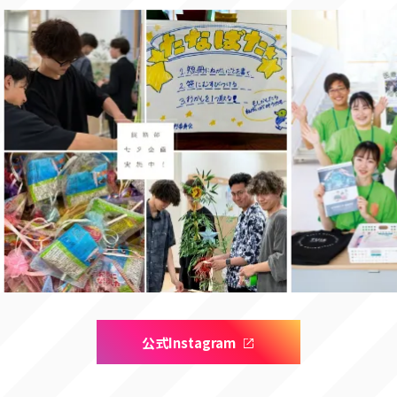
公式Instagram