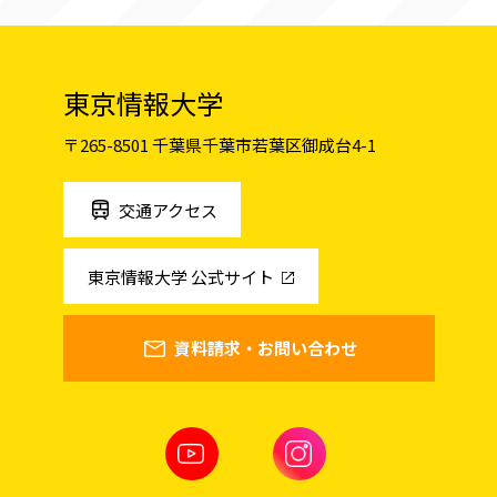
東京情報大学
〒265-8501 千葉県千葉市若葉区御成台4-1
交通アクセス
東京情報大学 公式サイト
資料請求・お問い合わせ