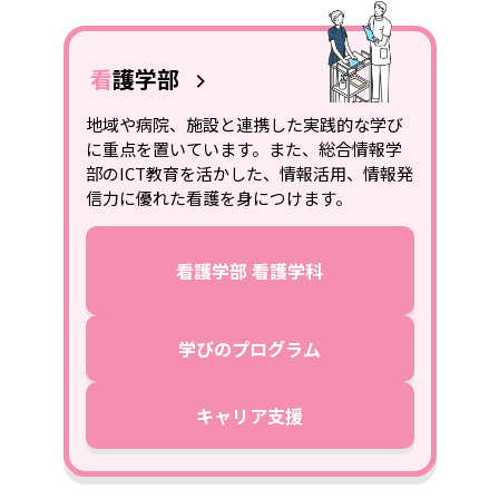
看護学部
地域や病院、施設と連携した実践的な学び
に重点を置いています。また、総合情報学
部のICT教育を活かした、情報活用、情報発
信力に優れた看護を身につけます。
看護学部 看護学科
学びのプログラム
キャリア支援