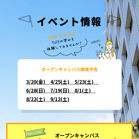
イベント情報
オープンキャンパス開催予告
3/20(金) 4/25(土) 5/23(土)
6/28(日) 7/19(日) 8/1(土)
8/22(土) 9/12(土)
オープンキャンパス