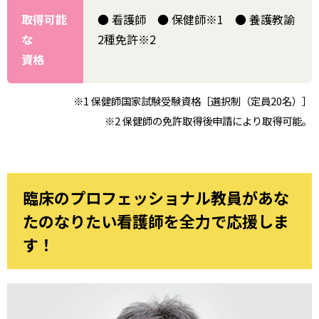
取得可能
● 看護師 ● 保健師※1 ● 養護教諭
な
2種免許※2
資格
※1 保健師国家試験受験資格［選択制（定員20名）］
※2 保健師の免許取得後申請により取得可能。
臨床のプロフェッショナル教員があな
たのなりたい看護師を全力で応援しま
す！