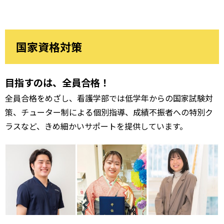
国家資格対策
目指すのは、全員合格！
全員合格をめざし、看護学部では低学年からの国家試験対
策、チューター制による個別指導、成績不振者への特別ク
ラスなど、きめ細かいサポートを提供しています。