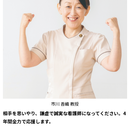
市川 香織 教授
相手を思いやり、謙虚で誠実な看護師になってください。4
年間全力で応援します。