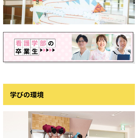
学びの環境