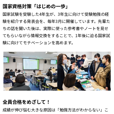
国家資格対策「はじめの一歩」
国家試験を受験した4年生が、3年生に向けて受験勉強の経
験を紹介する発表会を、毎年3月に開催しています。先輩た
ちの話を聞いた後は、実際に使った参考書やノートを見せ
てもらいながら情報交換をすることで、1年後に迫る国家試
験に向けてモチベーションを高めます。
全員合格をめざして！
成績が伸び悩む大きな原因は「勉強方法がわからない」こ