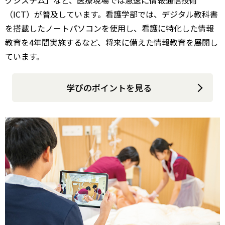
（ICT）が普及しています。看護学部では、デジタル教科書
を搭載したノートパソコンを使用し、看護に特化した情報
教育を4年間実施するなど、将来に備えた情報教育を展開し
ています。
学びのポイントを見る