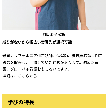
岡田 彩子 教授
縛りがないから幅広い実習先が選択可能！
米国カリフォルニア州看護師、保健師、循環器看護専門看
護師を取得し、活動していた経験があります。循環器看
護、グローバル看護おもしろいですよ。
詳細は、こちらから！
学びの特長