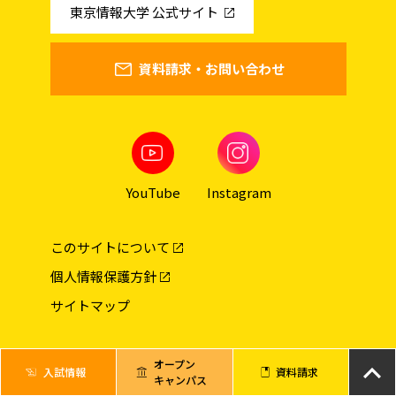
東京情報大学 公式サイト
資料請求・お問い合わせ
YouTube
Instagram
このサイトについて
個人情報保護方針
サイトマップ
© Tokyo University of Information Sciences
オープン
入試情報
資料請求
キャンパス