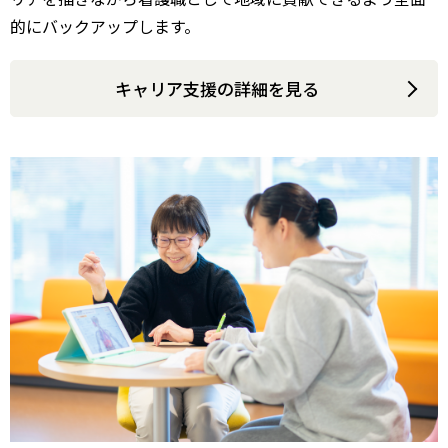
的にバックアップします。
キャリア支援の詳細を見る