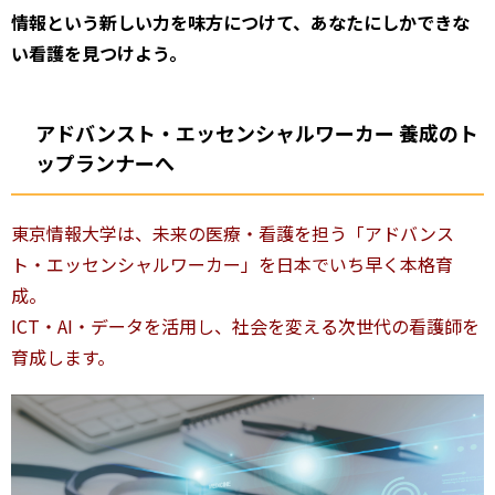
情報という新しい力を味方につけて、あなたにしかできな
い看護を見つけよう。
アドバンスト・エッセンシャルワーカー 養成のト
ップランナーへ
東京情報大学は、未来の医療・看護を担う「アドバンス
ト・エッセンシャルワーカー」を日本でいち早く本格育
成。
ICT・AI・データを活用し、社会を変える次世代の看護師を
育成します。