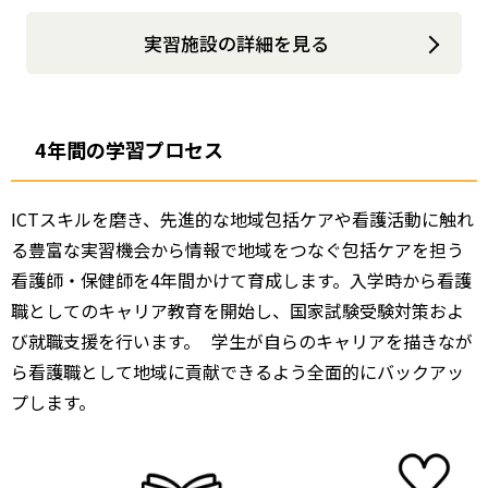
実習施設の詳細を見る
4年間の学習プロセス
ICTスキルを磨き、先進的な地域包括ケアや看護活動に触れ
る豊富な実習機会から情報で地域をつなぐ包括ケアを担う
看護師・保健師を4年間かけて育成します。入学時から看護
職としてのキャリア教育を開始し、国家試験受験対策およ
び就職支援を行います。 学生が自らのキャリアを描きなが
ら看護職として地域に貢献できるよう全面的にバックアッ
プします。