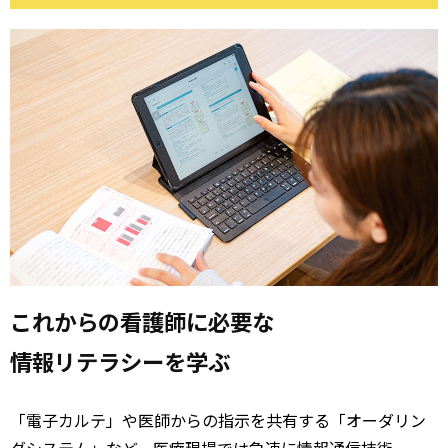
これからの看護師に必要な
情報リテラシーを学ぶ
「電子カルテ」や医師からの指示を共有する「オーダリン
グシステム」など、医療現場では急速に情報通信技術