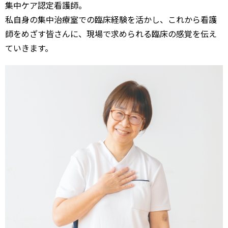
集中ケア認定看護師。
私自身の集中治療室での臨床経験を活かし、これから看護
師をめざす皆さんに、現場で求められる臨床の感覚を伝え
ていきます。