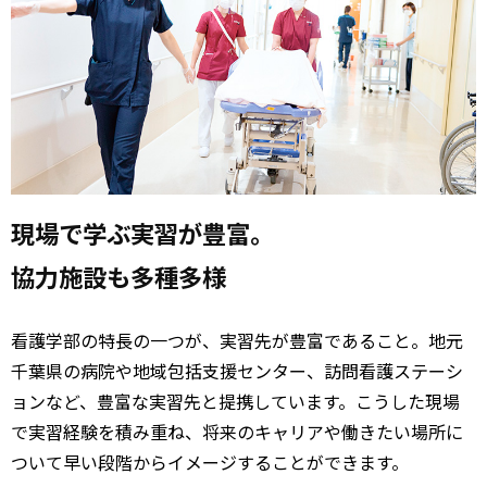
現場で学ぶ実習が豊富。
協力施設も多種多様
看護学部の特長の一つが、実習先が豊富であること。地元
千葉県の病院や地域包括支援センター、訪問看護ステーシ
ョンなど、豊富な実習先と提携しています。こうした現場
で実習経験を積み重ね、将来のキャリアや働きたい場所に
ついて早い段階からイメージすることができます。