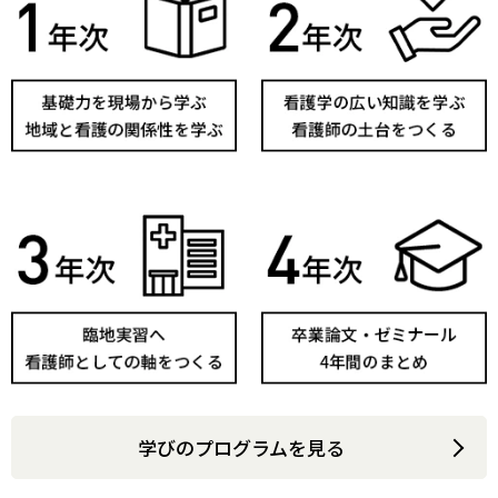
学びのプログラムを見る