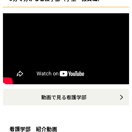
動画で見る看護学部
看護学部 紹介動画