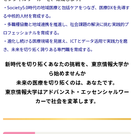
・Society5.0時代の地域医療と包括ケアをつなぎ、医療DXを先導す
る中核的人材を育成する。
・多職種協働と地域連携を推進し、社会課題の解決に挑む実践的プ
ロフェッショナルを育成する。
・進化し続ける医療現場を見据え、ICTとデータ活用で実践力を磨
き、未来を切り拓く誇りある専門職を育成する。
新時代を切り拓くあなたの挑戦を、東京情報大学か
ら始めませんか――
未来の医療を切り拓くのは、あなたです。
東京情報大学はアドバンスト・エッセンシャルワー
カーで社会を変革します。