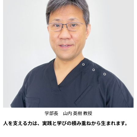
学部長 山内 英樹 教授
人を支える力は、実践と学びの積み重ねから生まれます。