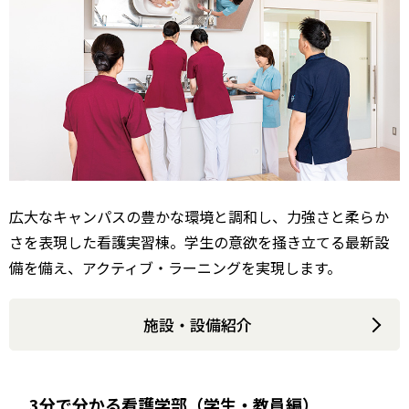
広大なキャンパスの豊かな環境と調和し、力強さと柔らか
さを表現した看護実習棟。学生の意欲を掻き立てる最新設
備を備え、アクティブ・ラーニングを実現します。
施設・設備紹介
3分で分かる看護学部（学生・教員編）