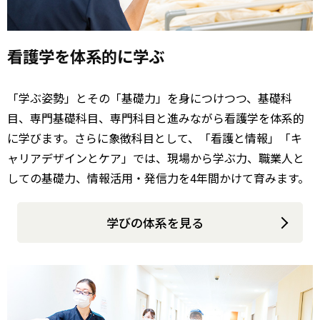
看護学を
体系的に学ぶ
「学ぶ姿勢」とその「基礎力」を身につけつつ、基礎科
目、専門基礎科目、専門科目と進みながら看護学を体系的
に学びます。さらに象徴科目として、「看護と情報」「キ
ャリアデザインとケア」では、現場から学ぶ力、職業人と
しての基礎力、情報活用・発信力を4年間かけて育みます。
学びの体系を見る