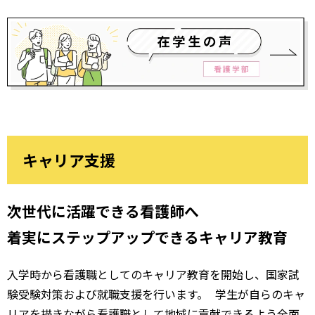
キャリア支援
次世代に活躍できる看護師へ
着実にステップアップできるキャリア教育
入学時から看護職としてのキャリア教育を開始し、国家試
験受験対策および就職支援を行います。 学生が自らのキャ
リアを描きながら看護職として地域に貢献できるよう全面