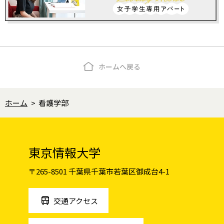
ホームへ戻る
ホーム
>
看護学部
東京情報大学
〒265-8501 千葉県千葉市若葉区御成台4-1
交通アクセス