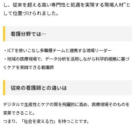
し、従来を超える高い専門性と処遇を実現する現場人材”と
して位置づけられました。
看護分野では…
・ICTを使いこなし多職種チームと連携する現場リーダー
・地域の医療現場で、データ分析を活用しながら科学的根拠に基づ
くケアを実践できる看護師
従来の看護師との違いは
デジタルで生産性とケアの質を飛躍的に高め、医療現場そのものを
変革できること。
つまり、「社会を変える力」を持つことです。