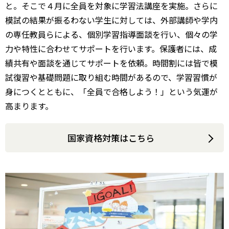
と。そこで４月に全員を対象に学習法講座を実施。さらに
模試の結果が振るわない学生に対しては、外部講師や学内
の専任教員らによる、個別学習指導面談を行い、個々の学
力や特性に合わせてサポートを行います。保護者には、成
績共有や面談を通じてサポートを依頼。時間割には皆で模
試復習や基礎問題に取り組む時間があるので、学習習慣が
身につくとともに、「全員で合格しよう！」という気運が
高まります。
国家資格対策はこちら