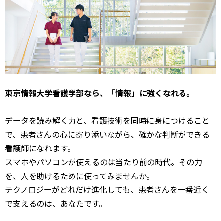
東京情報大学看護学部なら、「情報」に強くなれる。
データを読み解く力と、看護技術を同時に身につけること
で、患者さんの心に寄り添いながら、確かな判断ができる
看護師になれます。
スマホやパソコンが使えるのは当たり前の時代。その力
を、人を助けるために使ってみませんか。
テクノロジーがどれだけ進化しても、患者さんを一番近く
で支えるのは、あなたです。