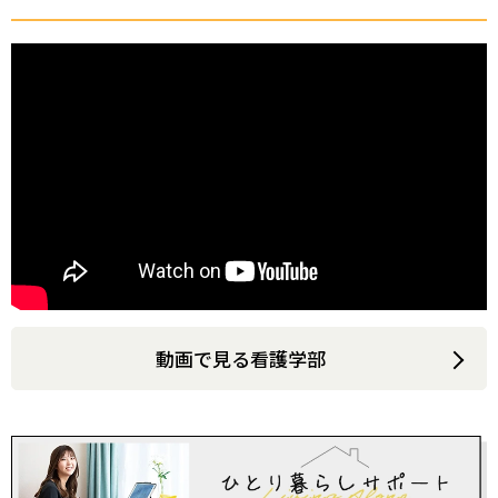
動画で見る看護学部