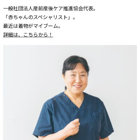
一般社団法人産前産後ケア推進協会代表。
「赤ちゃんのスペシャリスト」。
最近は着物がマイブーム。
詳細は、こちらから！