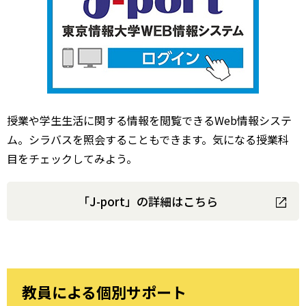
授業や学生生活に関する情報を閲覧できるWeb情報システ
ム。シラバスを照会することもできます。気になる授業科
目をチェックしてみよう。
「J-port」の詳細はこちら
教員による個別サポート