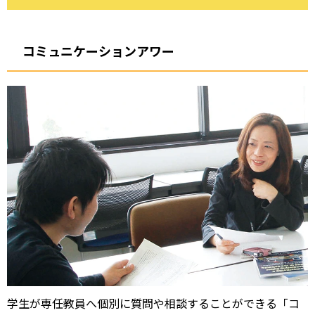
コミュニケーションアワー
学生が専任教員へ個別に質問や相談することができる「コ