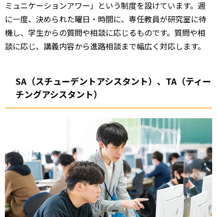
ミュニケーションアワー」という制度を設けています。週
に一度、決められた曜日・時間に、専任教員が研究室に待
機し、学生からの質問や相談に応じるものです。質問や相
談に応じ、講義内容から進路相談まで幅広く対応します。
SA（スチューデントアシスタント）、TA（ティー
チングアシスタント）