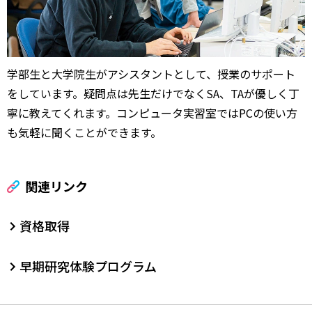
学部生と大学院生がアシスタントとして、授業のサポート
をしています。疑問点は先生だけでなくSA、TAが優しく丁
寧に教えてくれます。コンピュータ実習室ではPCの使い方
も気軽に聞くことができます。
関連リンク
資格取得
早期研究体験プログラム