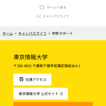
ホームへ戻る
キャンパスライフ
ホーム
>
キャンパスライフ
>
学修サポート
東京情報大学
〒265-8501 千葉県千葉市若葉区御成台4-1
交通アクセス
東京情報大学 公式サイト