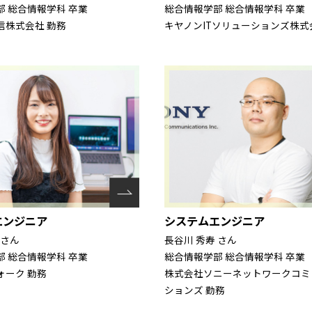
総合情報学部 総合情報学科 卒業
 総合情報学科 卒業
キヤノンITソリューションズ株式
信株式会社 勤務
エンジニア
システムエンジニア
 さん
長谷川 秀寿 さん
 総合情報学科 卒業
総合情報学部 総合情報学科 卒業
ォーク 勤務
株式会社ソニーネットワークコミ
ションズ 勤務