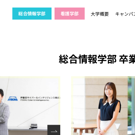
総合情報学部
看護学部
大学概要
キャンパ
総合情報学部 卒