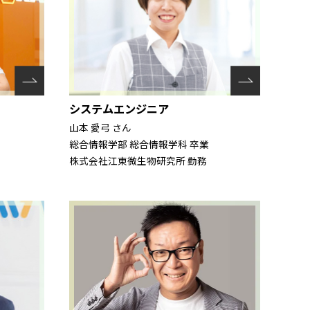
システムエンジニア
山本 愛弓 さん
総合情報学部 総合情報学科 卒業
株式会社江東微生物研究所 勤務