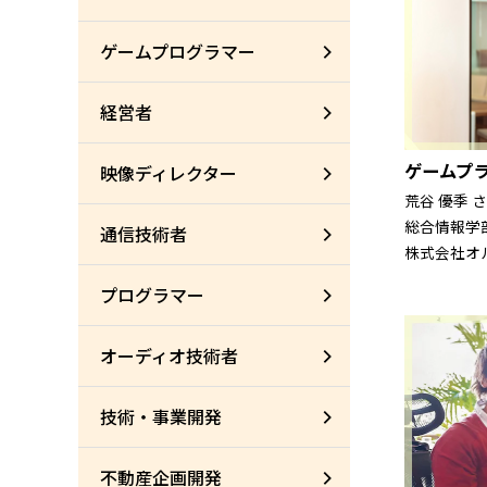
ゲームプログラマー
経営者
ゲームプ
映像ディレクター
荒谷 優季 
総合情報学部
通信技術者
株式会社オ
プログラマー
オーディオ技術者
技術・事業開発
不動産企画開発