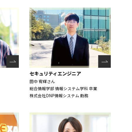
セキュリティエンジニア
田中 宥輝さん
総合情報学部 情報システム学科 卒業
株式会社DNP情報システム 勤務