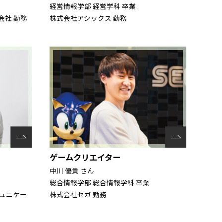
経営情報学部 経営学科 卒業
会社 勤務
株式会社アシックス 勤務
ゲームクリエイター
中川 優貴 さん
総合情報学部 総合情報学科 卒業
ュニケー
株式会社セガ 勤務