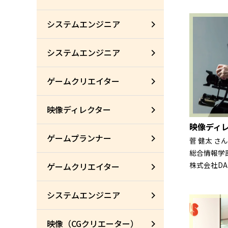
システムエンジニア
システムエンジニア
ゲームクリエイター
映像ディレクター
映像ディ
ゲームプランナー
菅 健太 さん
総合情報学部
株式会社DALI
ゲームクリエイター
システムエンジニア
映像（CGクリエーター）