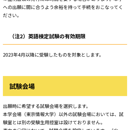
への出願に間に合うよう余裕を持って手続をおこなってく
ださい。
（注2）英語検定試験の有効期限
2023年4月以降に受験したものを対象とします。
試験会場
出願時に希望する試験会場を選択します。
本学会場（東京情報大学）以外の試験会場においては、試
験室とは別の受験生用控室は設けておりません。