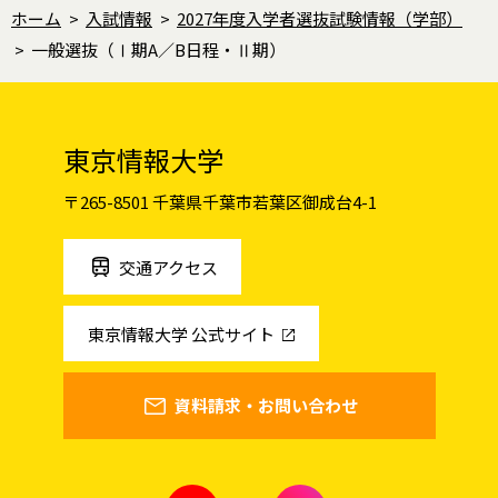
ホーム
>
入試情報
>
2027年度入学者選抜試験情報（学部）
>
一般選抜（Ⅰ期A／B日程・Ⅱ期）
東京情報大学
〒265-8501 千葉県千葉市若葉区御成台4-1
交通アクセス
東京情報大学 公式サイト
資料請求・お問い合わせ