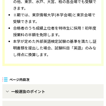
の他、東京、水戸、大宮、柏の各会場でも受験で
きます。
Ⅱ期では、東京情報大学(本学会場)と東京会場で
受験できます。
合格者のうち成績上位者を特待生に採用！初年度
授業料の半額を免除します。
本学が定めた外部英語検定試験の基準を満たし証
明書類を提出した場合、試験科目「英語」のみな
し得点に換算します。
ページ内目次
一般選抜のポイント