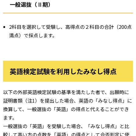
一般選抜（Ⅱ期）
2科目を選択して受験し、高得点の２科目の合計（200点
満点）で採点します。
英語検定試験を利用したみなし得点
以下の外部英語検定試験の基準を満たした者で、出願時に
証明書類（注1）を提出した場合、英語の「みなし得点」に
換算して、一般選抜の「英語」の得点と代えることができ
ます。
一般選抜の「英語」を受験した場合、「みなし得点」と比
較して高い方の点数を「英語」の得点として合否判定に使