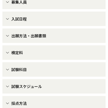
募集人員
入試日程
出願方法・出願書類
検定料
試験科目
試験スケジュール
採点方法