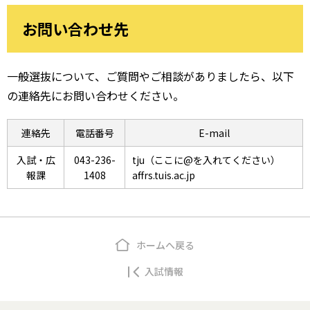
お問い合わせ先
一般選抜について、ご質問やご相談がありましたら、以下
の連絡先にお問い合わせください。
連絡先
電話番号
E-mail
入試・広
043-236-
tju（ここに@を入れてください）
報課
1408
affrs.tuis.ac.jp
ホームへ戻る
入試情報