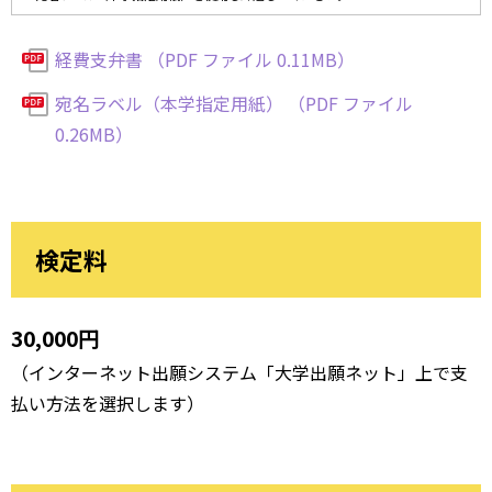
経費支弁書 （PDF ファイル 0.11MB）
宛名ラベル（本学指定用紙） （PDF ファイル
0.26MB）
検定料
30,000円
（インターネット出願システム「大学出願ネット」上で支
払い方法を選択します）