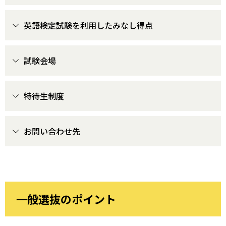
英語検定試験を利用したみなし得点
試験会場
特待生制度
お問い合わせ先
一般選抜のポイント