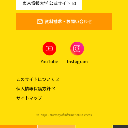
東京情報大学 公式サイト
資料請求・お問い合わせ
YouTube
Instagram
このサイトについて
個人情報保護方針
サイトマップ
© Tokyo University of Information Sciences