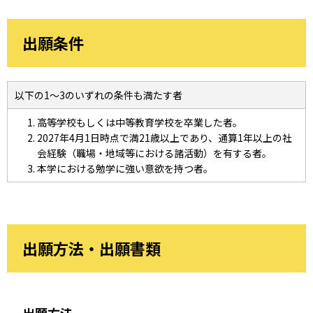
出願条件
以下の1～3のいずれの条件も満たす者
高等学校もしくは中等教育学校を卒業した者。
2027年4月1日時点で満21歳以上であり、通算1年以上の社
会経験（職場・地域等における諸活動）を有する者。
本学における勉学に強い意欲を持つ者。
出願方法・出願書類