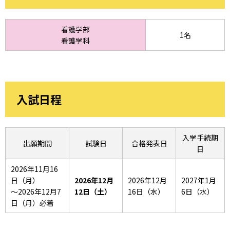
看護学部
1名
看護学科
入試日程
入学手続期
出願期間
試験日
合格発表日
日
2026年11月16
日（月）
2026年12月
2026年12月
2027年1月
～2026年12月7
12日（土）
16日（水）
6日（水）
日（月）必着