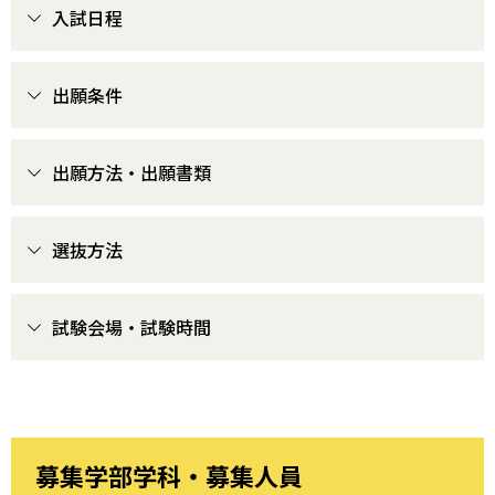
入試日程
出願条件
出願方法・出願書類
選抜方法
試験会場・試験時間
募集学部学科・募集人員